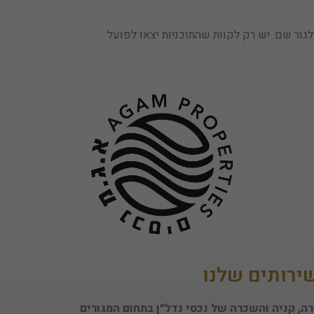
גור שם. יש רק לקוות שהתוכניות יצאו לפועל
ירותים שלנו
ה, קניה והשכרה של נכסי נדל״ן בתחום המגורים