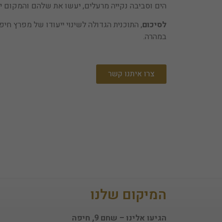
הים וסביבה נקייה מרעלים, יעשו את שלהם והמקום י
לסיכום
, התוכנית הגדולה לשינוי ייעודו של מפרץ ח
במהרה.
צרו איתנו קשר
המיקום שלנו
הגיעו אלינו – שחם 9, חיפה