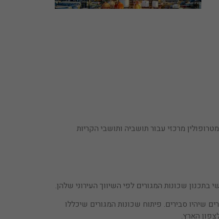
טרופולין מרכזי עבור תושביה ותושבי הקריות
בתכנון שכונות המגורים לפי השיווך העירוני שלהן.
ים שיהיו סבירים. פיתוח שכונות המגורים שיכללו
צפון הארץ.